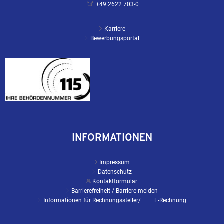
+49 2622 703-0
Karriere
Bewerbungsportal
INFORMATIONEN
Impressum
Datenschutz
Kontaktformular
Barrierefreiheit / Barriere melden
Informationen für Rechnungssteller/ E-Rechnung