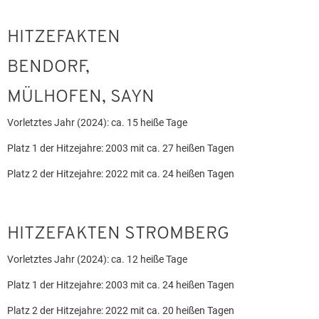
HITZEFAKTEN
BENDORF,
MÜLHOFEN, SAYN
Vorletztes Jahr (2024): ca. 15 heiße Tage
Platz 1 der Hitzejahre: 2003 mit ca. 27 heißen Tagen
Platz 2 der Hitzejahre: 2022 mit ca. 24 heißen Tagen
HITZEFAKTEN STROMBERG
Vorletztes Jahr (2024): ca. 12 heiße Tage
Platz 1 der Hitzejahre: 2003 mit ca. 24 heißen Tagen
Platz 2 der Hitzejahre: 2022 mit ca. 20 heißen Tagen