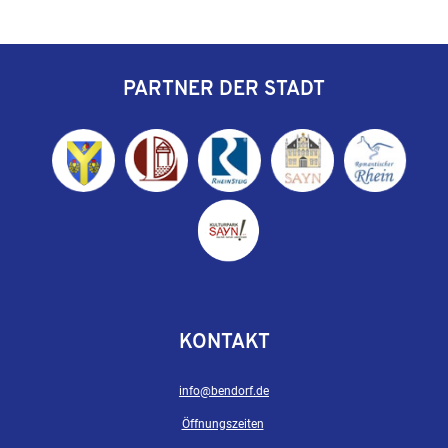
PARTNER DER STADT
KONTAKT
info@bendorf.de
Öffnungszeiten