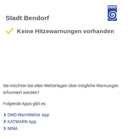
Sie möchten bei allen Wetterlagen über mögliche Warnungen
informiert werden?
Folgende Apps gibt es:
DWD WarnWetter App
KATWARN App
NINA