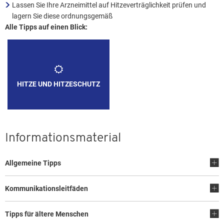
Lassen Sie Ihre Arzneimittel auf Hitzeverträglichkeit prüfen und
lagern Sie diese ordnungsgemäß
Alle Tipps auf einen Blick:
HITZE UND HITZESCHUTZ
Informationsmaterial
Allgemeine Tipps
Kommunikationsleitfäden
Tipps für ältere Menschen