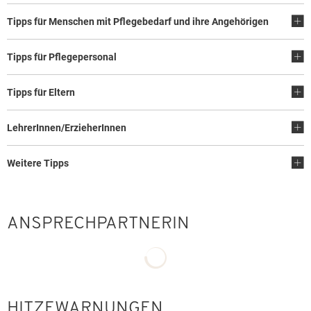
Tipps für Menschen mit Pflegebedarf und ihre Angehörigen
Tipps für Pflegepersonal
Tipps für Eltern
LehrerInnen/ErzieherInnen
Weitere Tipps
ANSPRECHPARTNERIN
Suchergebnisse werden geladen
HITZEWARNUNGEN