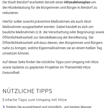
Die Stadt Bendorf erarbeitet derzeit einen
Hitzeaktionsplan
um
die Hitzebelastung für die Bürgerinnen und Bürger in Bendorf zu
reduzieren.
Hierfür sollen sowohl präventive Maßnahmen als auch Akut-
Maßnahmen ausgearbeitet werden. Dabei handelt es sich um
bauliche Maßnahmen (z.B. die Verschattung oder Begrünung) sowie
Öffentlichkeitsarbeit zur Sensibilisierung der Bevölkerung. Die
Öffentlichkeitsarbeit soll dazu dienen, den Bürgerinnen und Bürgern
nahe zu bringen, welche Eigenmaßnahmen sie an einem heißen Tag
umsetzen können.
Auf dieser Seite finden Sie nützliche Tipps zum Umgang mit Hitze
sowie Updates zu geplanten Projekten im Themenfeld Hitze
Gesundheit.
NÜTZLICHE TIPPS
Einfache Tipps zum Umgang mit Hitze
Trinken Sie ausreichend und stündlich - am besten Wasser,