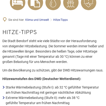
Sie sind hier:
Klima und Umwelt
Hitze-Tipps
HITZE-TIPPS
Die Stadt Bendorf steht wie viele Städte vor der Herausforderung
von steigender Hitzebelastung. Die Sommer werden immer heißer und
die Hitzewellen länger. Besonders die heißen Tage, oder Hitzetage
genannt (Tage mit einer Temperatur ab 30 °C) können zu einer
großen Belastung für uns Menschen werden.
Um die Bevölkerung zu schützen, gibt der DWD Hitzewarnungen raus.
Hitzewarnstufen des DWD (Deutscher Wetterdienst):
Starke Wärmebelastung (Stufe I): ab 32 °C gefühlter Temperatur
am frühen Nachmittag mit geringer nächtlicher Abkühlung
Extreme Wärmebelastung (Stufe II): mehr als 38 °C
gefühlte Temperatur am frühen Nachmittag