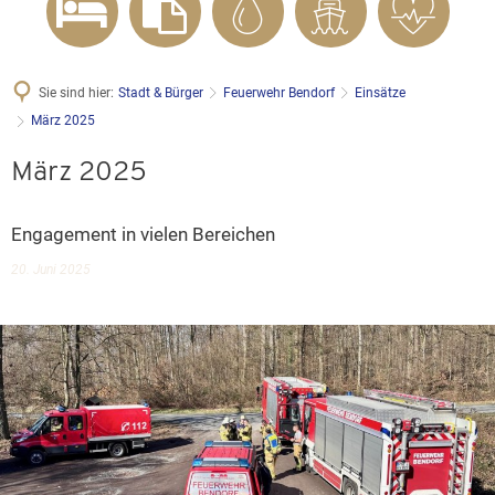
Sie sind hier:
Stadt & Bürger
Feuerwehr Bendorf
Einsätze
März 2025
März 2025
Engagement in vielen Bereichen
20. Juni 2025