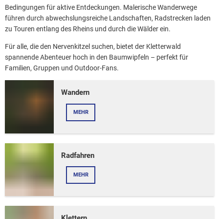
Bedingungen für aktive Entdeckungen. Malerische Wanderwege
führen durch abwechslungsreiche Landschaften, Radstrecken laden
zu Touren entlang des Rheins und durch die Wälder ein.
Für alle, die den Nervenkitzel suchen, bietet der Kletterwald
spannende Abenteuer hoch in den Baumwipfeln – perfekt für
Familien, Gruppen und Outdoor-Fans.
Wandern
MEHR
Radfahren
MEHR
Klettern