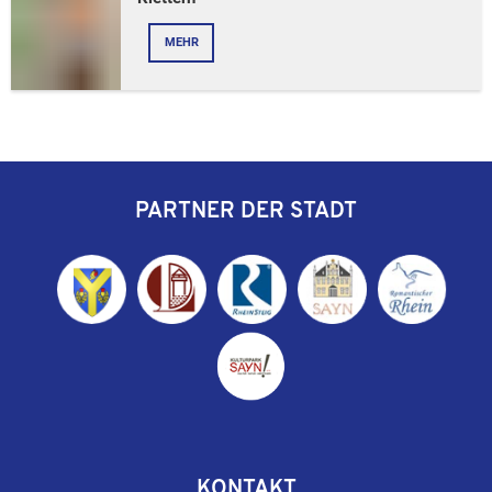
MEHR
PARTNER DER STADT
KONTAKT