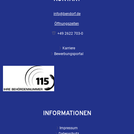
info@bendorf.de
Öffnungszeiten
+49 2622 703-0
Karriere
Bewerbungsportal
INFORMATIONEN
Impressum
Datenschutz