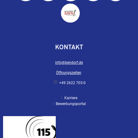
KONTAKT
info@bendorf.de
Öffnungszeiten
+49 2622 703-0
Karriere
Bewerbungsportal