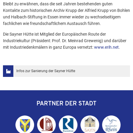
Bleibt zu erwähnen, dass die seit Jahren bestehenden guten
Kontakte zum historischen Archiv Krupp der Alfried Krupp von Bohlen
und Halbach-Stiftung in Essen immer wieder zu wechselseitigem
fachlichen wie freundschaftlichem Austausch führen.
Die Sayner Hütte ist Mitglied der Europäischen Route der
Industriekultur (Präsident: Prof. Dr. Meinrad Grewenig) und darüber
mit Industriedenkmälern in ganz Europa vernetzt:
www.erih.net
.
Infos zur Sanierung der Sayner Hütte
PARTNER DER STADT