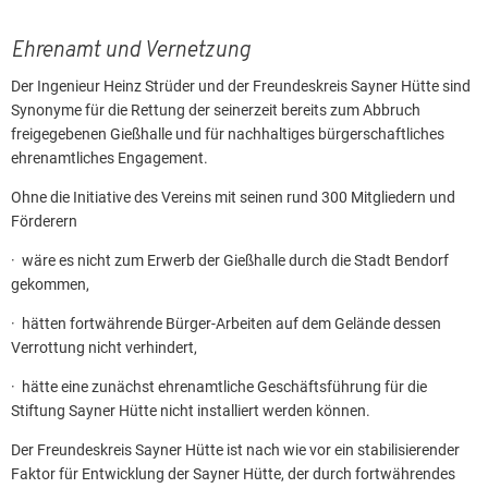
Ehrenamt und Vernetzung
Der Ingenieur Heinz Strüder und der Freundeskreis Sayner Hütte sind
Synonyme für die Rettung der seinerzeit bereits zum Abbruch
freigegebenen Gießhalle und für nachhaltiges bürgerschaftliches
ehrenamtliches Engagement.
Ohne die Initiative des Vereins mit seinen rund 300 Mitgliedern und
Förderern
· wäre es nicht zum Erwerb der Gießhalle durch die Stadt Bendorf
gekommen,
· hätten fortwährende Bürger-Arbeiten auf dem Gelände dessen
Verrottung nicht verhindert,
· hätte eine zunächst ehrenamtliche Geschäftsführung für die
Stiftung Sayner Hütte nicht installiert werden können.
Der Freundeskreis Sayner Hütte ist nach wie vor ein stabilisierender
Faktor für Entwicklung der Sayner Hütte, der durch fortwährendes