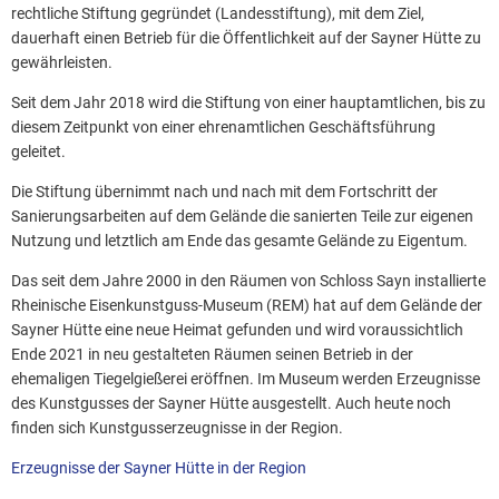
rechtliche Stiftung gegründet (Landesstiftung), mit dem Ziel,
dauerhaft einen Betrieb für die Öffentlichkeit auf der Sayner Hütte zu
gewährleisten.
Seit dem Jahr 2018 wird die Stiftung von einer hauptamtlichen, bis zu
diesem Zeitpunkt von einer ehrenamtlichen Geschäftsführung
geleitet.
Die Stiftung übernimmt nach und nach mit dem Fortschritt der
Sanierungsarbeiten auf dem Gelände die sanierten Teile zur eigenen
Nutzung und letztlich am Ende das gesamte Gelände zu Eigentum.
Das seit dem Jahre 2000 in den Räumen von Schloss Sayn installierte
Rheinische Eisenkunstguss-Museum (REM) hat auf dem Gelände der
Sayner Hütte eine neue Heimat gefunden und wird voraussichtlich
Ende 2021 in neu gestalteten Räumen seinen Betrieb in der
ehemaligen Tiegelgießerei eröffnen. Im Museum werden Erzeugnisse
des Kunstgusses der Sayner Hütte ausgestellt. Auch heute noch
finden sich Kunstgusserzeugnisse in der Region.
Erzeugnisse der Sayner Hütte in der Region