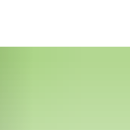
MENÜ
SUCHE