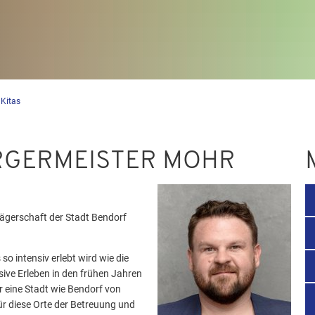
 Kitas
RGERMEISTER MOHR
Trägerschaft der Stadt Bendorf
 so intensiv erlebt wird wie die
sive Erleben in den frühen Jahren
ür eine Stadt wie Bendorf von
r diese Orte der Betreuung und