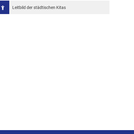
Leitbild der städtischen Kitas