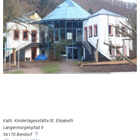
Kath. Kindertagesstätte St. Elisabeth
Langermorgenpfad 9
56170
Bendorf