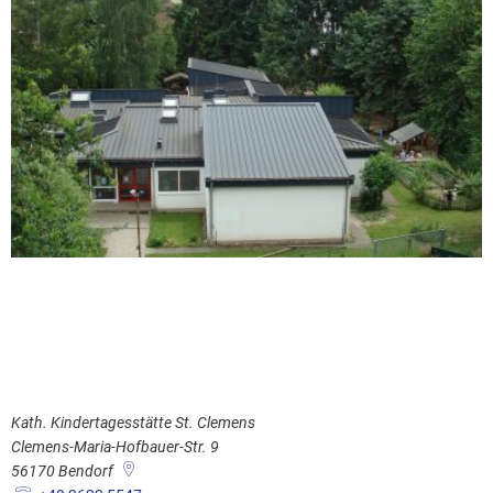
Kath. Kindertagesstätte St. Clemens
Clemens-Maria-Hofbauer-Str. 9
56170
Bendorf