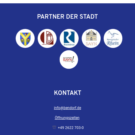
PARTNER DER STADT
KONTAKT
info@bendorf.de
Öffnungszeiten
+49 2622 703-0