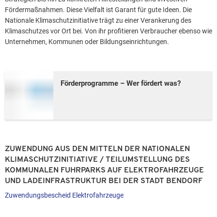
Fördermaßnahmen. Diese Vielfalt ist Garant für gute Ideen. Die
Nationale Klimaschutzinitiative trägt zu einer Verankerung des
Klimaschutzes vor Ort bei. Von ihr profitieren Verbraucher ebenso wie
Unternehmen, Kommunen oder Bildungseinrichtungen.
Förderprogramme – Wer fördert was?
ZUWENDUNG AUS DEN MITTELN DER NATIONALEN
KLIMASCHUTZINITIATIVE / TEILUMSTELLUNG DES
KOMMUNALEN FUHRPARKS AUF ELEKTROFAHRZEUGE
UND LADEINFRASTRUKTUR BEI DER STADT BENDORF
Zuwendungsbescheid Elektrofahrzeuge