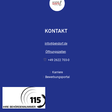
KONTAKT
info@bendorf.de
Öffnungszeiten
+49 2622 703-0
Karriere
Bewerbungsportal