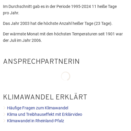
Im Durchschnitt gab es in der Periode 1995-2024 11 heiße Tage
pro Jahr.
Das Jahr 2003 hat die höchste Anzahl heißer Tage (23 Tage).
Der wärmste Monat mit den höchsten Temperaturen seit 1901 war
der Juli im Jahr 2006.
ANSPRECHPARTNERIN
Suchergebnisse werden geladen
KLIMAWANDEL ERKLÄRT
Häufige Fragen zum Klimawandel
Klima und Treibhauseffekt mit Erklärvideo
Klimawandel in Rheinland-Pfalz