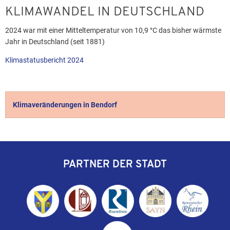
KLIMAWANDEL IN DEUTSCHLAND
2024 war mit einer Mitteltemperatur von 10,9 °C das bisher wärmste
Jahr in Deutschland (seit 1881)
Klimastatusbericht 2024
Klimaveränderungen in Bendorf
PARTNER DER STADT