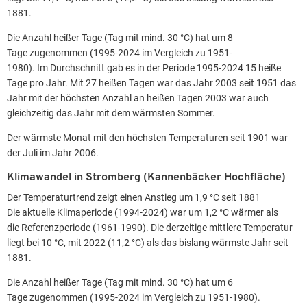
1881.
Die Anzahl heißer Tage (Tag mit mind. 30 °C) hat um 8
Tage zugenommen (1995-2024 im Vergleich zu 1951-
1980). Im Durchschnitt gab es in der Periode 1995-2024 15 heiße
Tage pro Jahr. Mit 27 heißen Tagen war das Jahr 2003 seit 1951 das
Jahr mit der höchsten Anzahl an heißen Tagen 2003 war auch
gleichzeitig das Jahr mit dem wärmsten Sommer.
Der wärmste Monat mit den höchsten Temperaturen seit 1901 war
der Juli im Jahr 2006.
Klimawandel in Stromberg (Kannenbäcker Hochfläche)
Der Temperaturtrend zeigt einen Anstieg um 1,9 °C seit 1881
Die aktuelle Klimaperiode (1994-2024) war um 1,2 °C wärmer als
die Referenzperiode (1961-1990). Die derzeitige mittlere Temperatur
liegt bei 10 °C, mit 2022 (11,2 °C) als das bislang wärmste Jahr seit
1881.
Die Anzahl heißer Tage (Tag mit mind. 30 °C) hat um 6
Tage zugenommen (1995-2024 im Vergleich zu 1951-1980).