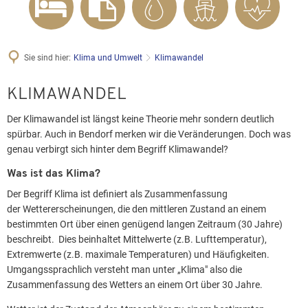
Sie sind hier:
Klima und Umwelt
Klimawandel
KLIMAWANDEL
Der Klimawandel ist längst keine Theorie mehr sondern deutlich
spürbar. Auch in Bendorf merken wir die Veränderungen. Doch was
genau verbirgt sich hinter dem Begriff Klimawandel?
Was ist das Klima?
Der Begriff Klima ist definiert als Zusammenfassung
der Wettererscheinungen, die den mittleren Zustand an einem
bestimmten Ort über einen genügend langen Zeitraum (30 Jahre)
beschreibt. Dies beinhaltet Mittelwerte (z.B. Lufttemperatur),
Extremwerte (z.B. maximale Temperaturen) und Häufigkeiten.
Umgangssprachlich versteht man unter „Klima" also die
Zusammenfassung des Wetters an einem Ort über 30 Jahre.