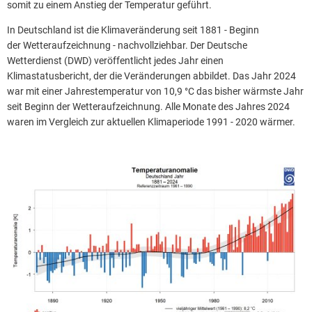
somit zu einem Anstieg der Temperatur geführt.
In Deutschland ist die Klimaveränderung seit 1881 - Beginn
der Wetteraufzeichnung - nachvollziehbar. Der Deutsche
Wetterdienst (DWD) veröffentlicht jedes Jahr einen
Klimastatusbericht, der die Veränderungen abbildet. Das Jahr 2024
war mit einer Jahrestemperatur von 10,9 °C das bisher wärmste Jahr
seit Beginn der Wetteraufzeichnung. Alle Monate des Jahres 2024
waren im Vergleich zur aktuellen Klimaperiode 1991 - 2020 wärmer.