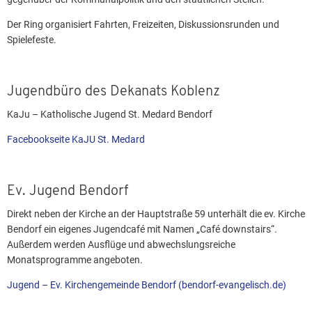
Der Ring organisiert Fahrten, Freizeiten, Diskussionsrunden und
Spielefeste.
Jugendbüro des Dekanats Koblenz
KaJu – Katholische Jugend St. Medard Bendorf
Facebookseite KaJU St. Medard
Ev. Jugend Bendorf
Direkt neben der Kirche an der Hauptstraße 59 unterhält die ev. Kirche
Bendorf ein eigenes Jugendcafé mit Namen „Café downstairs“.
Außerdem werden Ausflüge und abwechslungsreiche
Monatsprogramme angeboten.
Jugend – Ev. Kirchengemeinde Bendorf (bendorf-evangelisch.de)