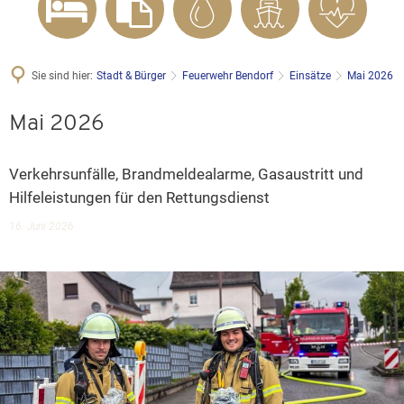
Sie sind hier:
Stadt & Bürger
Feuerwehr Bendorf
Einsätze
Mai 2026
Mai 2026
Verkehrsunfälle, Brandmeldealarme, Gasaustritt und
Hilfeleistungen für den Rettungsdienst
16. Juni 2026