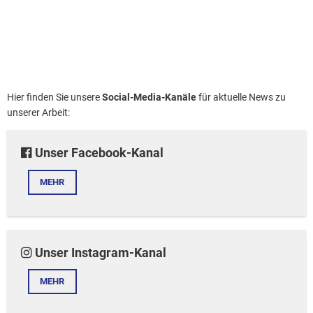
Hier finden Sie unsere
Social-Media-Kanäle
für aktuelle News zu
unserer Arbeit:
Unser Facebook-Kanal
MEHR
Unser Instagram-Kanal
MEHR