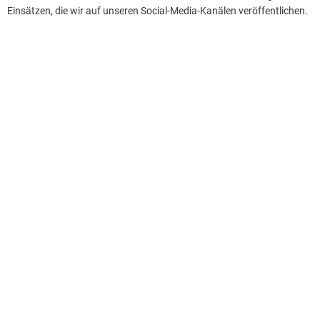
Einsätzen, die wir auf unseren Social-Media-Kanälen veröffentlichen.