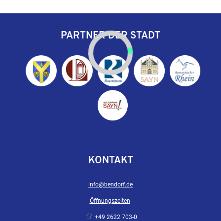
PARTNER DER STADT
KONTAKT
info@bendorf.de
Öffnungszeiten
+49 2622 703-0