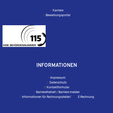
Karriere
Bewerbungsportal
INFORMATIONEN
Impressum
Datenschutz
Kontaktformular
Barrierefreiheit / Barriere melden
Informationen für Rechnungssteller/ E-Rechnung