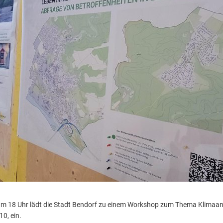
um 18 Uhr lädt die Stadt Bendorf zu einem Workshop zum Thema Klimaan
0, ein.