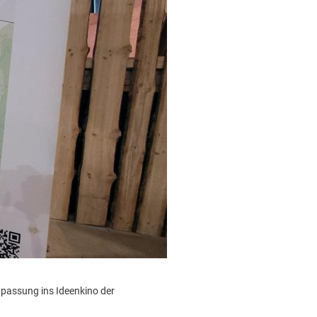
passung ins Ideenkino der