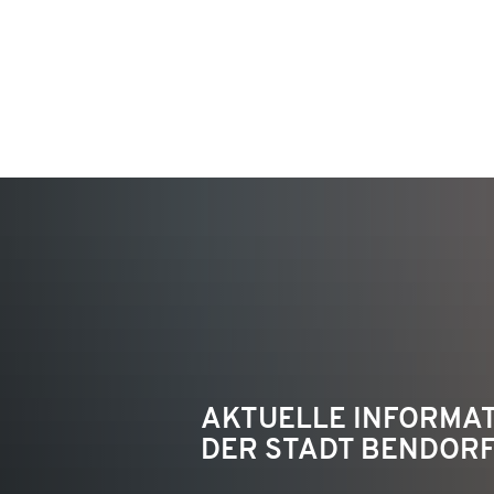
KON
AKTUELLE INFORMA
DER STADT BENDOR