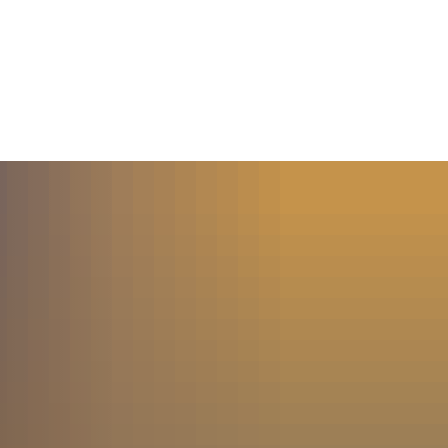
MENÜ
SUCHE