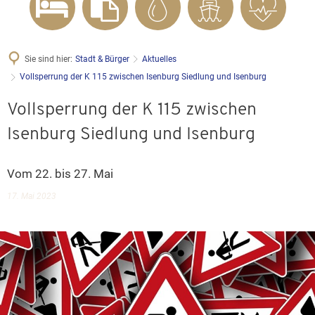
Sie sind hier:
Stadt & Bürger
Aktuelles
Vollsperrung der K 115 zwischen Isenburg Siedlung und Isenburg
Vollsperrung der K 115 zwischen
Isenburg Siedlung und Isenburg
Vom 22. bis 27. Mai
17. Mai 2023