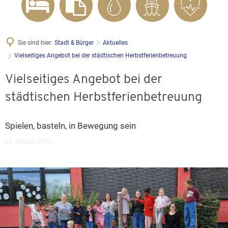
Sie sind hier:
Stadt & Bürger
Aktuelles
Vielseitiges Angebot bei der städtischen Herbstferienbetreuung
Vielseitiges Angebot bei der
städtischen Herbstferienbetreuung
Spielen, basteln, in Bewegung sein
28. Oktober 2022