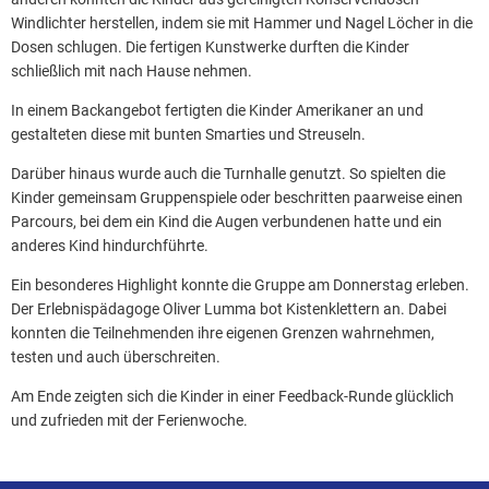
Windlichter herstellen, indem sie mit Hammer und Nagel Löcher in die
Dosen schlugen. Die fertigen Kunstwerke durften die Kinder
schließlich mit nach Hause nehmen.
In einem Backangebot fertigten die Kinder Amerikaner an und
gestalteten diese mit bunten Smarties und Streuseln.
Darüber hinaus wurde auch die Turnhalle genutzt. So spielten die
Kinder gemeinsam Gruppenspiele oder beschritten paarweise einen
Parcours, bei dem ein Kind die Augen verbundenen hatte und ein
anderes Kind hindurchführte.
Ein besonderes Highlight konnte die Gruppe am Donnerstag erleben.
Der Erlebnispädagoge Oliver Lumma bot Kistenklettern an. Dabei
konnten die Teilnehmenden ihre eigenen Grenzen wahrnehmen,
testen und auch überschreiten.
Am Ende zeigten sich die Kinder in einer Feedback-Runde glücklich
und zufrieden mit der Ferienwoche.