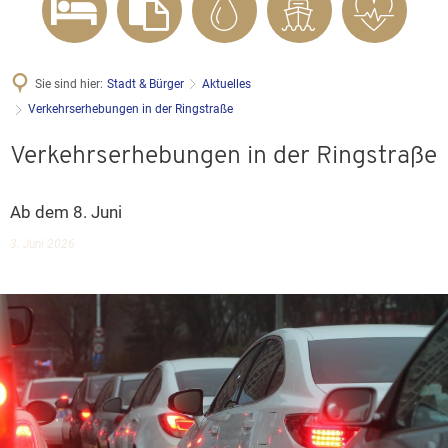
Sie sind hier:
Stadt & Bürger
Aktuelles
Verkehrserhebungen in der Ringstraße
Verkehrserhebungen in der Ringstraße
Ab dem 8. Juni
3. Juni 2026