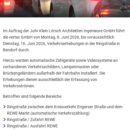
Im Auftrag der Juhr Klein Lörsch Architekten Ingenieure GmbH führt
die vertec GmbH von Montag, 8. Juni 2026, bis voraussichtlich
Dienstag, 16. Juni 2026, Verkehrserhebungen in der Ringstraße in
Bendorf durch.
Hierzu werden automatische Zählgeräte sowie Videosysteme an
vorhandenen Verkehrsschildern, Lampenmasten oder
Brückengeländern außerhalb der Fahrbahn installiert. Die
Erhebungen dienen ausschließlich der Erfassung von
Verkehrsströmen.
Betroffen sind folgende Bereiche:
Ringstraße zwischen dem Kreisverkehr Engerser Straße und dem
REWE-Markt (automatische Verkehrszählung)
Ringstraße / Zufahrt REWE
Ringstraße / Ausfahrt REWE