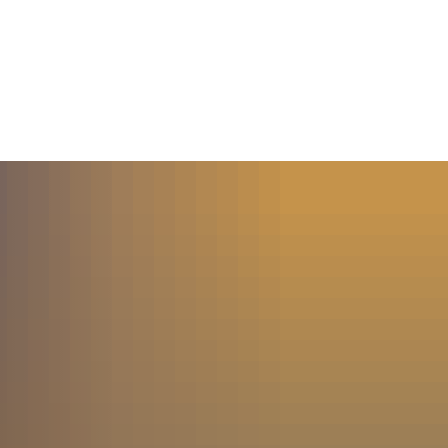
MENÜ
SUCHE