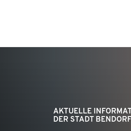
KON
AKTUELLE INFORMA
DER STADT BENDOR