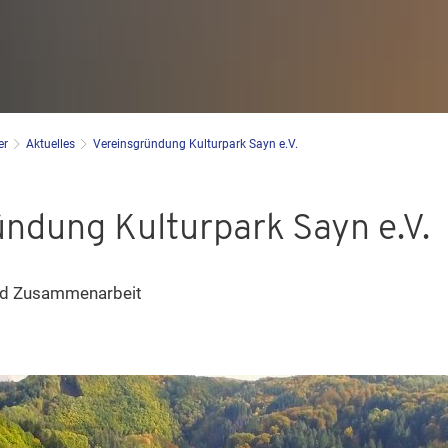
er
Aktuelles
Vereinsgründung Kulturpark Sayn e.V.
ndung Kulturpark Sayn e.V.
nd Zusammenarbeit