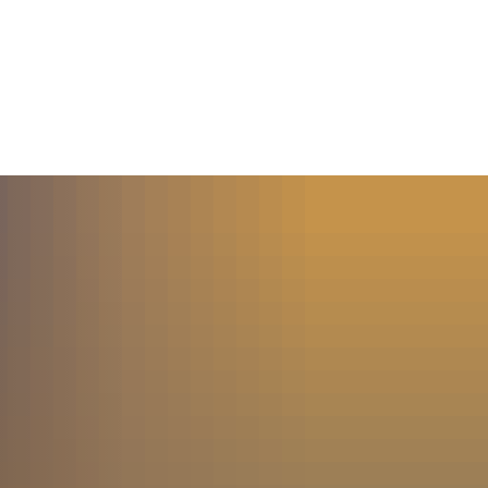
MENÜ
SUCHE