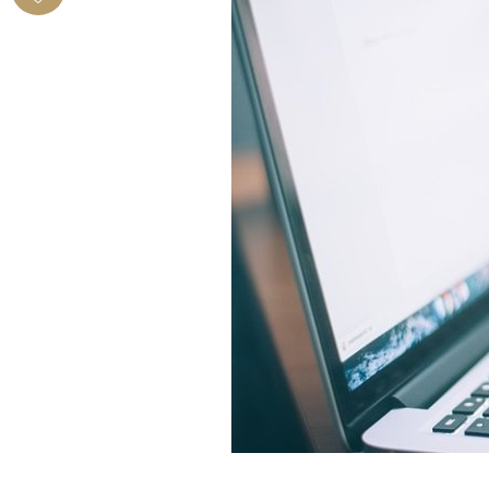
BENDORF