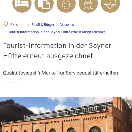
Sie sind hier:
Stadt & Bürger
Aktuelles
Tourist-Information in der Sayner Hütte erneut ausgezeichnet
Tourist-Information in der Sayner
Hütte erneut ausgezeichnet
Qualitätssiegel "i-Marke" für Servicequalität erhalten
7. Mai 2026