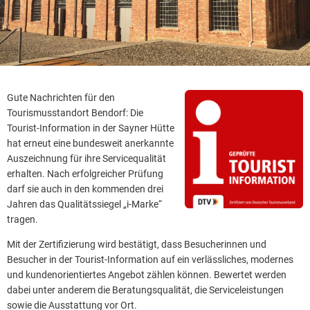
Gute Nachrichten für den
Tourismusstandort Bendorf: Die
Tourist-Information in der Sayner Hütte
hat erneut eine bundesweit anerkannte
Auszeichnung für ihre Servicequalität
erhalten. Nach erfolgreicher Prüfung
darf sie auch in den kommenden drei
Jahren das Qualitätssiegel „i-Marke“
tragen.
Mit der Zertifizierung wird bestätigt, dass Besucherinnen und
Besucher in der Tourist-Information auf ein verlässliches, modernes
und kundenorientiertes Angebot zählen können. Bewertet werden
dabei unter anderem die Beratungsqualität, die Serviceleistungen
sowie die Ausstattung vor Ort.