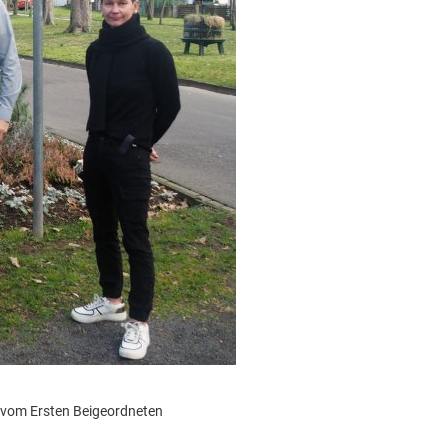
r vom Ersten Beigeordneten