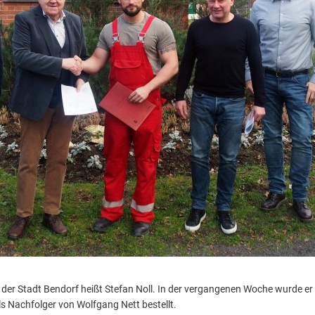
der Stadt Bendorf heißt Stefan Noll. In der vergangenen Woche wurde e
ls Nachfolger von Wolfgang Nett bestellt.