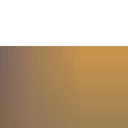
MENÜ
SUCHE