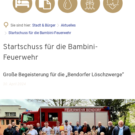
Sie sind hier:
Stadt & Bürger
Aktuelles
Startschuss für die Bambini-Feuerwehr
Startschuss für die Bambini-
Feuerwehr
Große Begeisterung für die „Bendorfer Löschzwerge“
30. April 2024