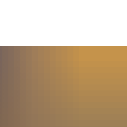
MENÜ
SUCHE