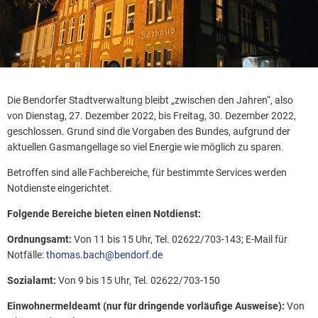
Die Bendorfer Stadtverwaltung bleibt „zwischen den Jahren“, also
von Dienstag, 27. Dezember 2022, bis Freitag, 30. Dezember 2022,
geschlossen. Grund sind die Vorgaben des Bundes, aufgrund der
aktuellen Gasmangellage so viel Energie wie möglich zu sparen.
Betroffen sind alle Fachbereiche, für bestimmte Services werden
Notdienste eingerichtet.
Folgende Bereiche bieten einen Notdienst:
Ordnungsamt:
Von 11 bis 15 Uhr, Tel. 02622/703-143; E-Mail für
Notfälle:
thomas.bach@bendorf.de
Sozialamt:
Von 9 bis 15 Uhr, Tel. 02622/703-150
Einwohnermeldeamt (nur für dringende vorläufige Ausweise):
Von