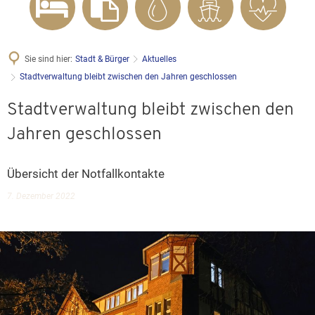
Sie sind hier:
Stadt & Bürger
Aktuelles
Stadtverwaltung bleibt zwischen den Jahren geschlossen
Stadtverwaltung bleibt zwischen den
Jahren geschlossen
Übersicht der Notfallkontakte
7. Dezember 2022