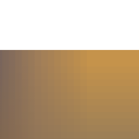
MENÜ
SUCHE