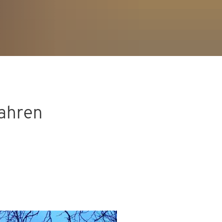
Jahren