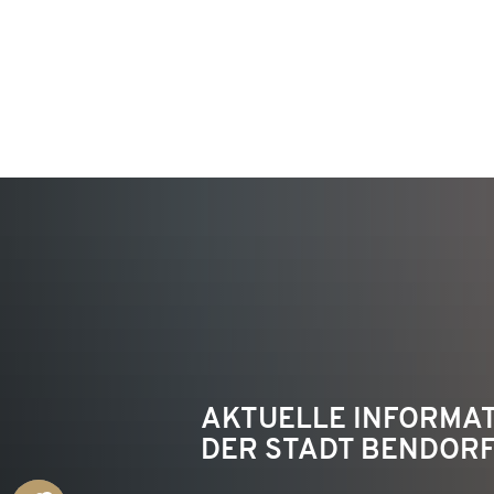
KON
AKTUELLE INFORMA
DER STADT BENDOR