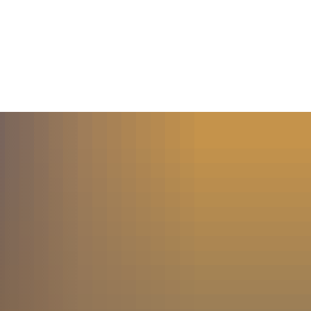
MENÜ
SUCHE