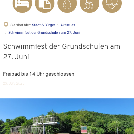
Sie sind hier:
Stadt & Bürger
Aktuelles
Schwimmfest der Grundschulen am 27. Juni
Schwimmfest der Grundschulen am
27. Juni
Freibad bis 14 Uhr geschlossen
23. Juni 2025