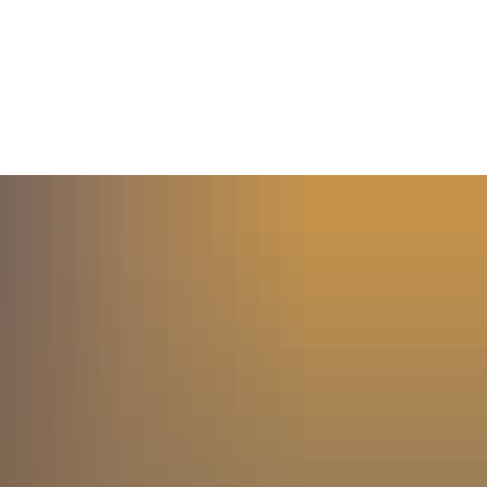
MENÜ
SUCHE