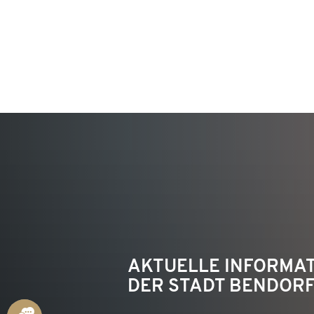
KON
AKTUELLE INFORMA
DER STADT BENDOR