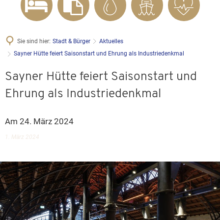
Sie sind hier:
Stadt & Bürger
Aktuelles
Sayner Hütte feiert Saisonstart und Ehrung als Industriedenkmal
Sayner Hütte feiert Saisonstart und
Ehrung als Industriedenkmal
Am 24. März 2024
1. März 2024