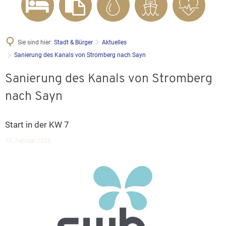
Sie sind hier:
Stadt & Bürger
Aktuelles
Sanierung des Kanals von Stromberg nach Sayn
Sanierung des Kanals von Stromberg
nach Sayn
Start in der KW 7
10. Februar 2026