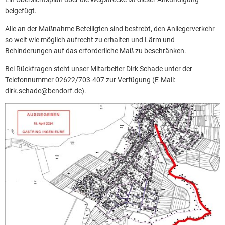
beigefügt.
Alle an der Maßnahme Beteiligten sind bestrebt, den Anliegerverkehr
so weit wie möglich aufrecht zu erhalten und Lärm und
Behinderungen auf das erforderliche Maß zu beschränken.
Bei Rückfragen steht unser Mitarbeiter Dirk Schade unter der
Telefonnummer 02622/703-407 zur Verfügung (E-Mail:
dirk.schade@bendorf.de).