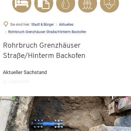
Sie sind hier:
Stadt & Bürger
Aktuelles
Rohrbruch Grenzhäuser Straße/Hinterm Backofen
Rohrbruch Grenzhäuser
Straße/Hinterm Backofen
Aktueller Sachstand
26. August 2024