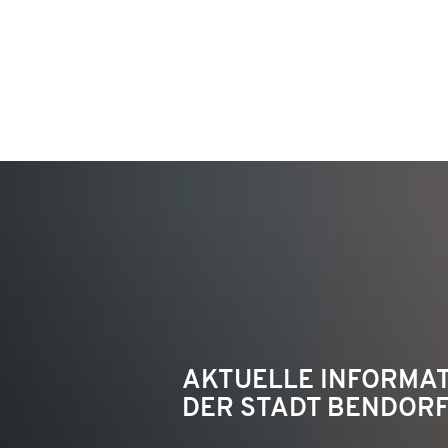
KON
AKTUELLE INFORMA
DER STADT BENDOR