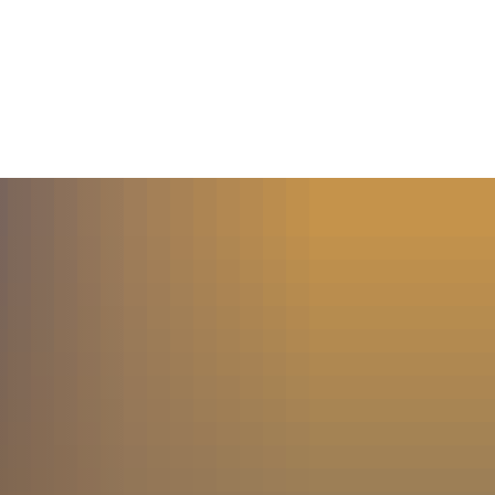
MENÜ
SUCHE