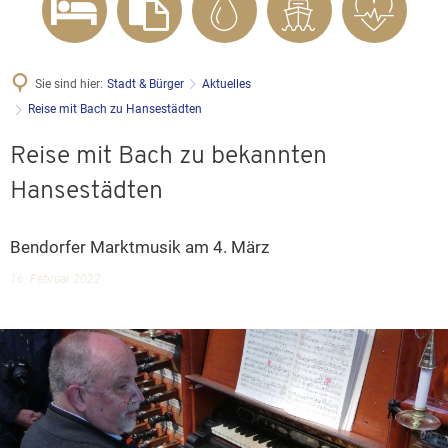
Sie sind hier:
Stadt & Bürger
Aktuelles
Reise mit Bach zu Hansestädten
Reise mit Bach zu bekannten
Hansestädten
Bendorfer Marktmusik am 4. März
16. Februar 2022