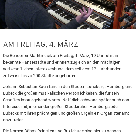
AM FREITAG, 4. MÄRZ
Die Bendorfer Marktmusik am Freitag, 4. März, 19 Uhr führt in
bekannte Hansestädte und erinnert zugleich an den mächtigen
wirtschaftlichen Interessenbund, dem seit dem 12. Jahrhundert
zeitweise bis zu 200 Städte angehörten.
Johann Sebastian Bach fand in den Städten Lüneburg, Hamburg und
Lübeck die großen musikalischen Persönlichkeiten, die für sein
Schaffen impulsgebend waren. Natürlich schwang später auch das
Interesse mit, in einer der großen Stadtkirchen Hamburgs oder
Lübecks mit ihren prächtigen und großen Orgeln ein Organistenamt
anzutreten.
Die Namen Böhm, Reincken und Buxtehude sind hier zu nennen,