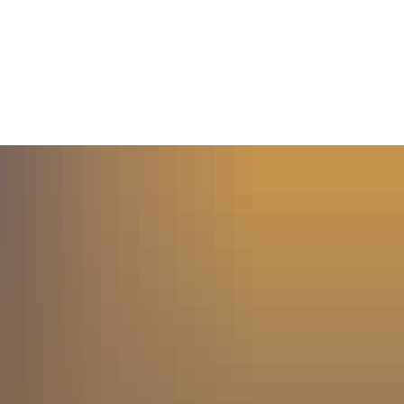
MENÜ
SUCHE