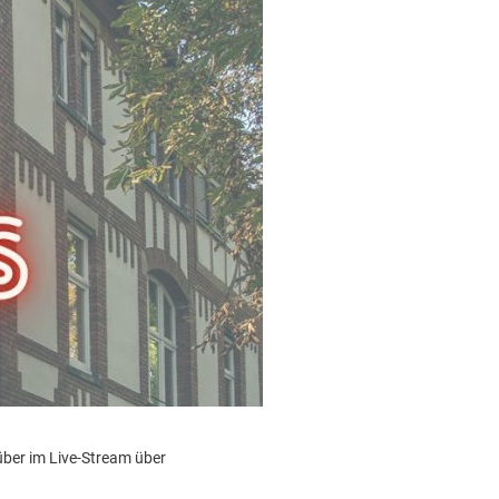
über im Live-Stream über