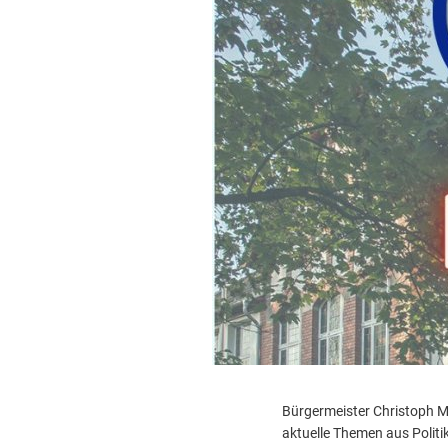
Bürgermeister Christoph Mo
aktuelle Themen aus Polit