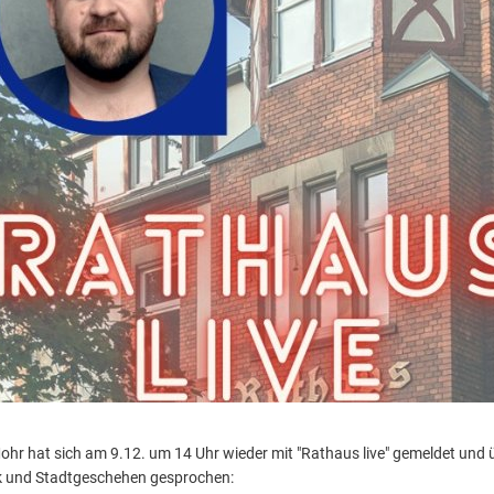
hr hat sich am 9.12. um 14 Uhr wieder mit "Rathaus live" gemeldet und 
ik und Stadtgeschehen gesprochen: