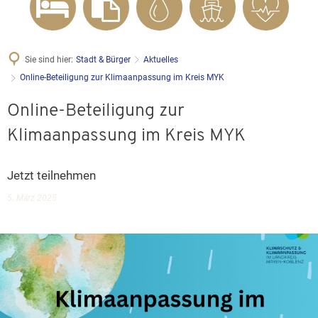
Sie sind hier:
Stadt & Bürger
Aktuelles
Online-Beteiligung zur Klimaanpassung im Kreis MYK
Online-Beteiligung zur
Klimaanpassung im Kreis MYK
Jetzt teilnehmen
5. März 2025