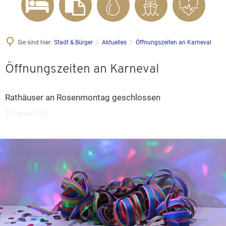
Sie sind hier:
Stadt & Bürger
Aktuelles
Öffnungszeiten an Karneval
Öffnungszeiten an Karneval
Rathäuser an Rosenmontag geschlossen
29. Januar 2024