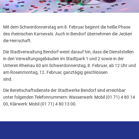
Mit dem Schwerdonnerstag am 8. Februar beginnt die heiße Phase
des rheinischen Karnevals. Auch in Bendorf übernehmen die Jecken
die Herrschaft.
Die Stadtverwaltung Bendorf weist darauf hin, dass die Dienststellen
in den Verwaltungsgebäuden im Stadtpark 1 und 2 sowie in der
Unteren Rheinau 60 am Schwerdonnerstag, 8. Februar, ab 12 Uhr und
am Rosenmontag, 12. Februar, ganztägig geschlossen
sind.
Die Bereitschaftsdienste der Stadtwerke Bendorf sind erreichbar
unter folgenden Telefonnummern: Wasserwerk: Mobil (01 71) 4 80 14
00, Klärwerk: Mobil (01 71) 4 80 13 00.