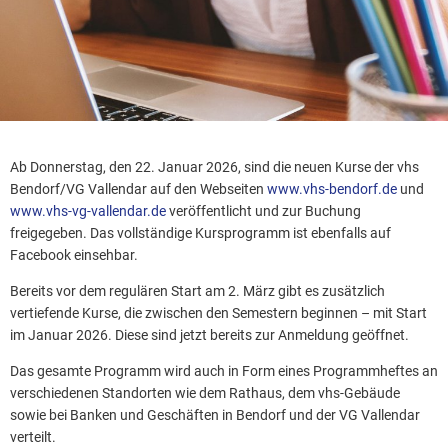
Ab Donnerstag, den 22. Januar 2026, sind die neuen Kurse der vhs
Bendorf/VG Vallendar auf den Webseiten
www.vhs-bendorf.de
und
www.vhs-vg-vallendar.de
veröffentlicht und zur Buchung
freigegeben. Das vollständige Kursprogramm ist ebenfalls auf
Facebook einsehbar.
Bereits vor dem regulären Start am 2. März gibt es zusätzlich
vertiefende Kurse, die zwischen den Semestern beginnen – mit Start
im Januar 2026. Diese sind jetzt bereits zur Anmeldung geöffnet.
Das gesamte Programm wird auch in Form eines Programmheftes an
verschiedenen Standorten wie dem Rathaus, dem vhs-Gebäude
sowie bei Banken und Geschäften in Bendorf und der VG Vallendar
verteilt.