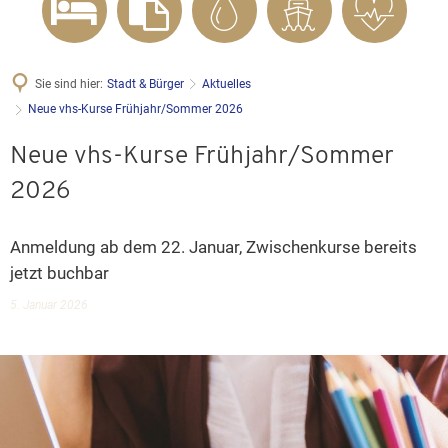
Sie sind hier:
Stadt & Bürger
Aktuelles
Neue vhs-Kurse Frühjahr/Sommer 2026
Neue vhs-Kurse Frühjahr/Sommer
2026
Anmeldung ab dem 22. Januar, Zwischenkurse bereits
jetzt buchbar
5. Januar 2026