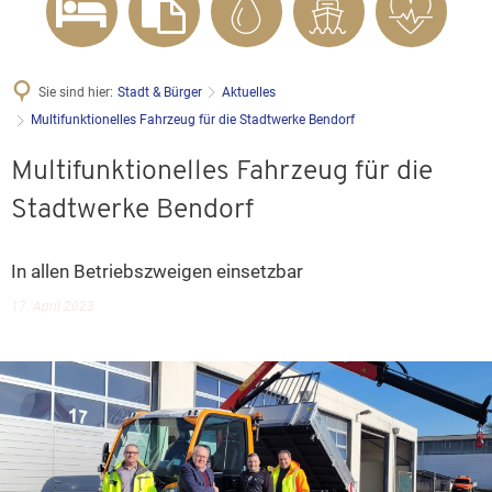
Sie sind hier:
Stadt & Bürger
Aktuelles
Multifunktionelles Fahrzeug für die Stadtwerke Bendorf
Multifunktionelles Fahrzeug für die
Stadtwerke Bendorf
In allen Betriebszweigen einsetzbar
17. April 2023