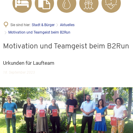
Sie sind hier:
Stadt & Bürger
Aktuelles
Motivation und Teamgeist beim B2Run
Motivation und Teamgeist beim B2Run
Urkunden für Laufteam
18. September 2023