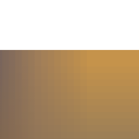
MENÜ
SUCHE