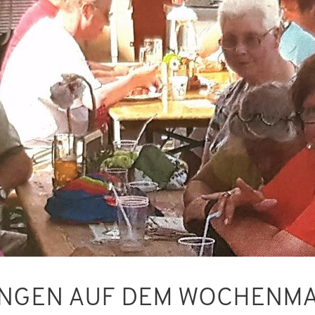
NGEN AUF DEM WOCHENM