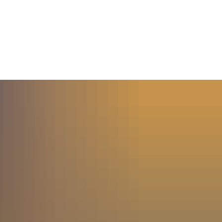
MENÜ
SUCHE