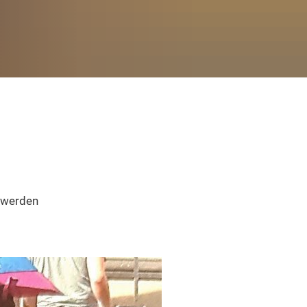
 werden