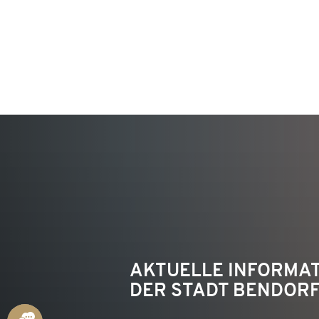
KON
AKTUELLE INFORMA
DER STADT BENDOR