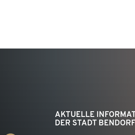
KON
AKTUELLE INFORMA
DER STADT BENDOR