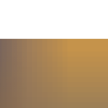
MENÜ
SUCHE