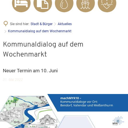
Sie sind hier:
Stadt & Bürger
Aktuelles
Kommunaldialog auf dem Wochenmarkt
Kommunaldialog auf dem
Wochenmarkt
Neuer Termin am 10. Juni
31. Mai 2022