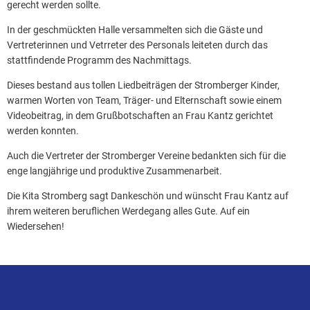
gerecht werden sollte.
In der geschmückten Halle versammelten sich die Gäste und
Vertreterinnen und Vetrreter des Personals leiteten durch das
stattfindende Programm des Nachmittags.
Dieses bestand aus tollen Liedbeiträgen der Stromberger Kinder,
warmen Worten von Team, Träger- und Elternschaft sowie einem
Videobeitrag, in dem Grußbotschaften an Frau Kantz gerichtet
werden konnten.
Auch die Vertreter der Stromberger Vereine bedankten sich für die
enge langjährige und produktive Zusammenarbeit.
Die Kita Stromberg sagt Dankeschön und wünscht Frau Kantz auf
ihrem weiteren beruflichen Werdegang alles Gute. Auf ein
Wiedersehen!