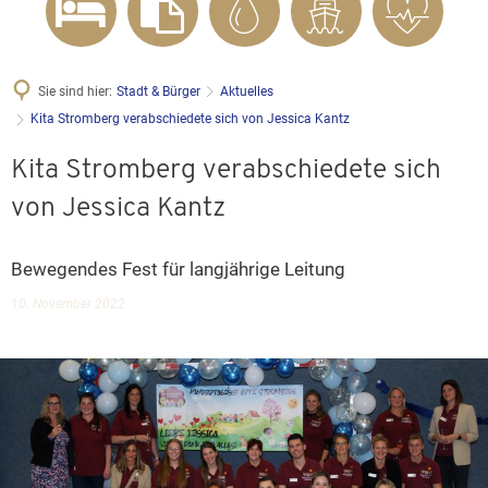
Sie sind hier:
Stadt & Bürger
Aktuelles
Kita Stromberg verabschiedete sich von Jessica Kantz
Kita Stromberg verabschiedete sich
von Jessica Kantz
Bewegendes Fest für langjährige Leitung
10. November 2022