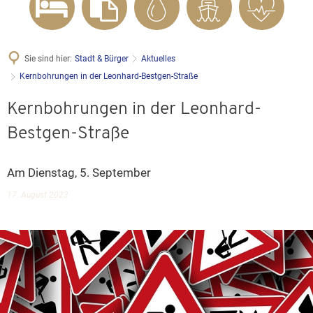
Sie sind hier:
Stadt & Bürger
Aktuelles
Kernbohrungen in der Leonhard-Bestgen-Straße
Kernbohrungen in der Leonhard-
Bestgen-Straße
Am Dienstag, 5. September
17. August 2023