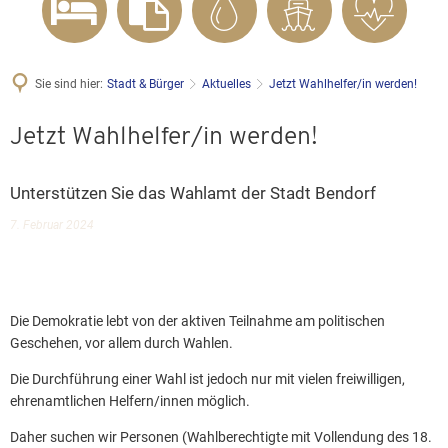
Sie sind hier:
Stadt & Bürger
Aktuelles
Jetzt Wahlhelfer/in werden!
Jetzt Wahlhelfer/in werden!
Unterstützen Sie das Wahlamt der Stadt Bendorf
7. Februar 2024
Die Demokratie lebt von der aktiven Teilnahme am politischen
Geschehen, vor allem durch Wahlen.
Die Durchführung einer Wahl ist jedoch nur mit vielen freiwilligen,
ehrenamtlichen Helfern/innen möglich.
Daher suchen wir Personen (Wahlberechtigte mit Vollendung des 18.