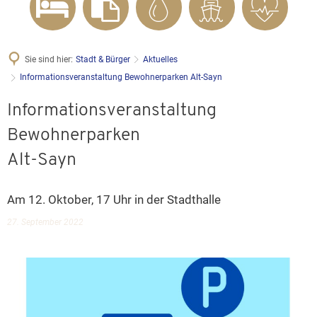
Sie sind hier:
Stadt & Bürger
Aktuelles
Informationsveranstaltung Bewohnerparken Alt-Sayn
Informationsveranstaltung
Bewohnerparken
Alt-Sayn
Am 12. Oktober, 17 Uhr in der Stadthalle
27. September 2022