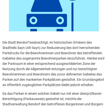
Die Stadt Bendorf beabsichtigt, im historischen Ortskern des
Stadtteils Sayn (Alt-Sayn) zur Reduzierung des dort herrschenden
Parkdrucks für die Bewohnerinnen und Bewohner des betreffenden
Gebietes das sogenannte Bewohnerparken einzuführen. Hierbei wird
der Parkraum in einer entsprechend ausgeschilderten Zone der
Nutzung durch die Allgemeinheit entzogen und nur berechtigten
Bewohnerinnen und Bewohnern des zuvor definierten Gebietes das
Parken auf den markierten Parkplätzen gestattet. Ein Grundangebot
an öffentlich zugänglichen Parkplätzen bleibt jedoch erhalten.
Da das Parken in einem solchen Gebiet nur mit einer überprüfbaren
Berechtigung (Parkausweis) gestattet ist, möchte die
Stadtverwaltung Bendorf den betroffenen Bürgerinnen und Bürgern