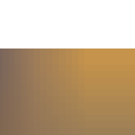
MENÜ
SUCHE