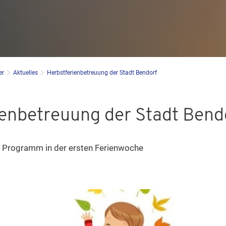
er
Aktuelles
Herbstferienbetreuung der Stadt Bendorf
ienbetreuung der Stadt Bend
 Programm in der ersten Ferienwoche