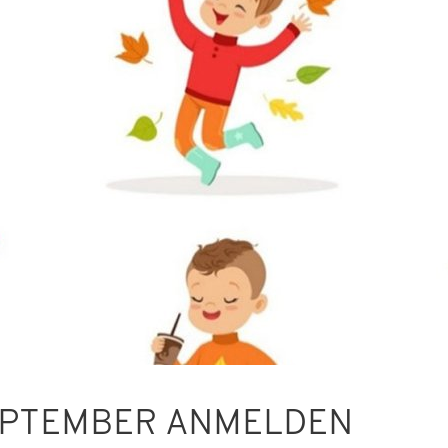
SEPTEMBER ANMELDEN