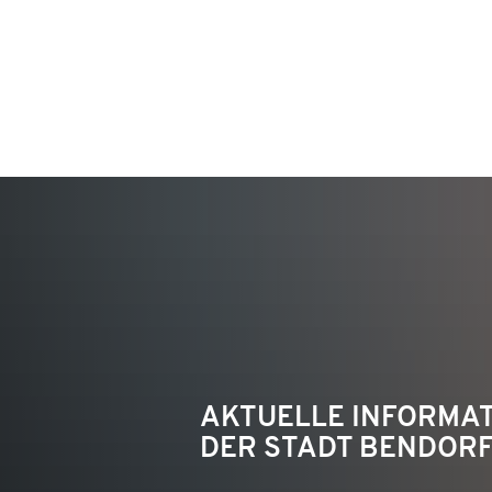
KON
AKTUELLE INFORMA
DER STADT BENDOR