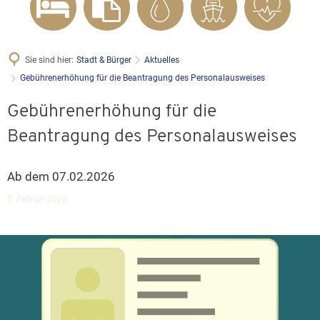
Sie sind hier:
Stadt & Bürger
Aktuelles
Gebührenerhöhung für die Beantragung des Personalausweises
Gebührenerhöhung für die
Beantragung des Personalausweises
Ab dem 07.02.2026
5. Februar 2026