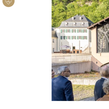
BENDORF