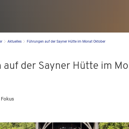
er
Aktuelles
Führungen auf der Sayner Hütte im Monat Oktober
 auf der Sayner Hütte im Mo
 Fokus