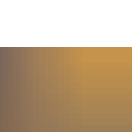
MENÜ
SUCHE