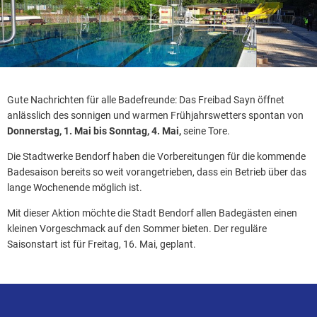
Gute Nachrichten für alle Badefreunde: Das Freibad Sayn öffnet
anlässlich des sonnigen und warmen Frühjahrswetters spontan von
Donnerstag, 1. Mai bis Sonntag, 4. Mai,
seine Tore.
Die Stadtwerke Bendorf haben die Vorbereitungen für die kommende
Badesaison bereits so weit vorangetrieben, dass ein Betrieb über das
lange Wochenende möglich ist.
Mit dieser Aktion möchte die Stadt Bendorf allen Badegästen einen
kleinen Vorgeschmack auf den Sommer bieten. Der reguläre
Saisonstart ist für Freitag, 16. Mai, geplant.